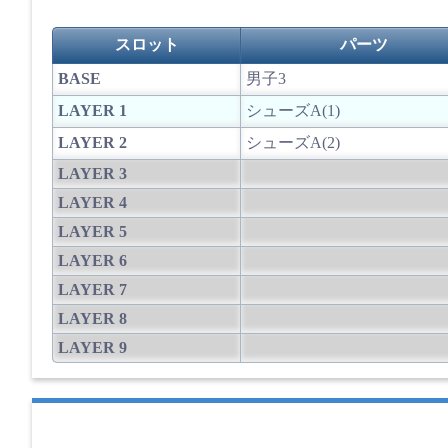
スロット
パーツ
BASE
男子3
LAYER 1
シューズA(1)
LAYER 2
シューズA(2)
LAYER 3
LAYER 4
LAYER 5
LAYER 6
LAYER 7
LAYER 8
LAYER 9