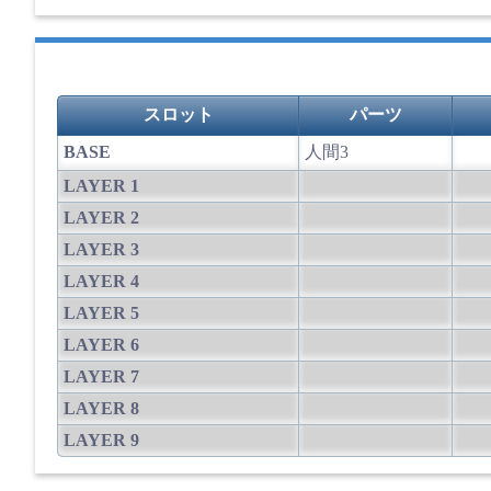
スロット
パーツ
BASE
人間3
LAYER 1
LAYER 2
LAYER 3
LAYER 4
LAYER 5
LAYER 6
LAYER 7
LAYER 8
LAYER 9