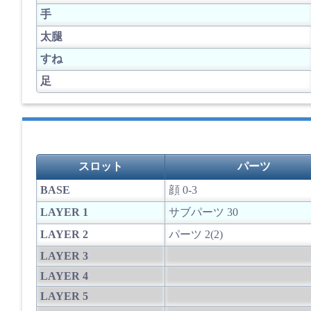
手
太腿
すね
足
スロット
パーツ
BASE
顔 0-3
LAYER 1
サブパーツ 30
LAYER 2
パーツ 2(2)
LAYER 3
LAYER 4
LAYER 5