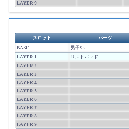
LAYER 9
スロット
パーツ
BASE
男子S3
LAYER 1
リストバンド
LAYER 2
LAYER 3
LAYER 4
LAYER 5
LAYER 6
LAYER 7
LAYER 8
LAYER 9