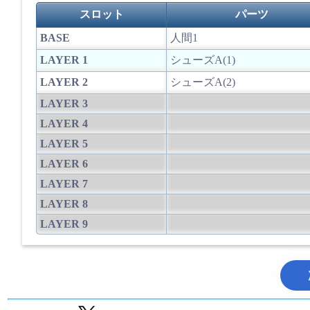
スロット
パーツ
BASE
人間1
LAYER 1
シューズA(1)
LAYER 2
シューズA(2)
LAYER 3
LAYER 4
LAYER 5
LAYER 6
LAYER 7
LAYER 8
LAYER 9