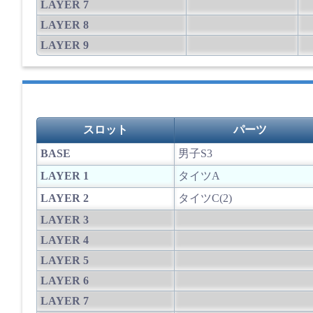
LAYER 7
LAYER 8
LAYER 9
スロット
パーツ
BASE
男子S3
LAYER 1
タイツA
LAYER 2
タイツC(2)
LAYER 3
LAYER 4
LAYER 5
LAYER 6
LAYER 7