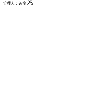
管理人：蒼龍