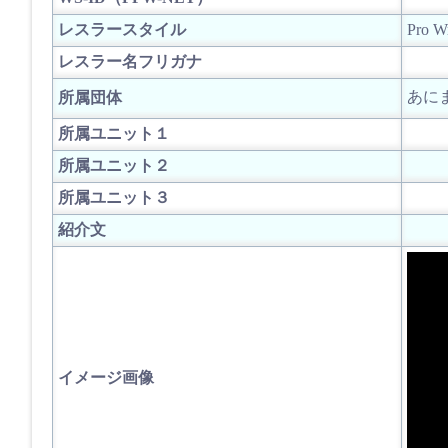
レスラースタイル
Pro Wr
レスラー名フリガナ
あに
所属団体
所属ユニット１
所属ユニット２
所属ユニット３
紹介文
イメージ画像