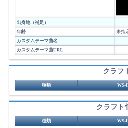
出身地（補足）
年齢
未指
カスタムテーマ曲名
カスタムテーマ曲URL
クラフト
種類
WS-
クラフト情
種類
WS-