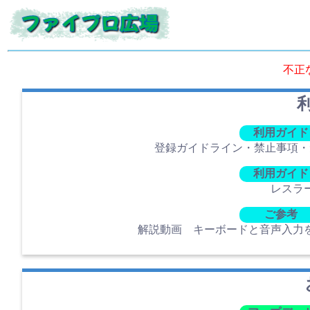
不正
利用ガイド
登録ガイドライン・禁止事項・
利用ガイド
レスラ
ご参考
解説動画 キーボードと音声入力