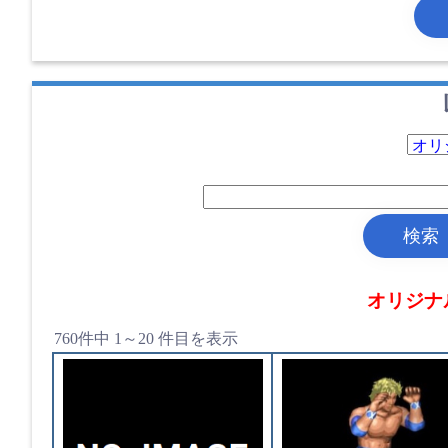
検索
オリジナ
760件中 1～20 件目を表示