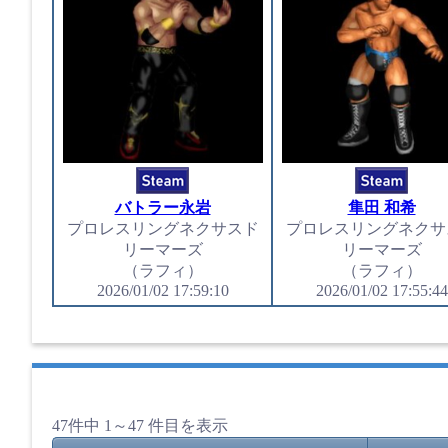
バトラー永岩
隼田 和希
プロレスリングネクサスド
プロレスリングネクサ
リーマーズ
リーマーズ
（ラフィ）
（ラフィ）
2026/01/02 17:59:10
2026/01/02 17:55:44
47件中 1～47 件目を表示