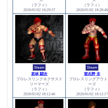
（ラフィ）
（ラフィ）
2026/01/02 18:29:37
2026/01/02 18:28:46
若林 闘次
習志野 圭
プロレスリングネクサスド
プロレスリングアウト
リーマーズ
ーズ
（ラフィ）
（ラフィ）
2026/01/02 18:12:46
2026/01/02 18:12:17